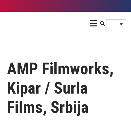
AMP Filmworks,
Kipar / Surla
Films, Srbija