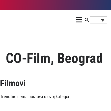
CO-Film, Beograd
Filmovi
Trenutno nema postova u ovoj kategoriji.