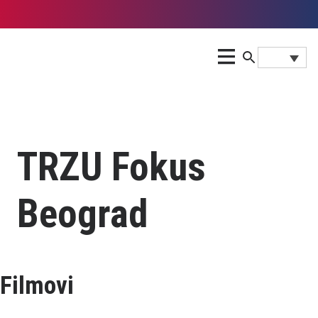
TRZU Fokus
Beograd
Filmovi