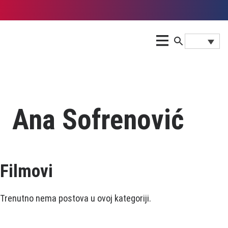
Ana Sofrenović
Filmovi
Trenutno nema postova u ovoj kategoriji.