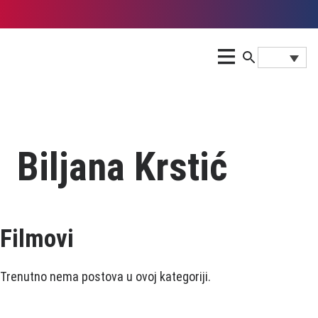
Biljana Krstić
Filmovi
Trenutno nema postova u ovoj kategoriji.