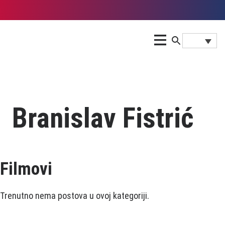
Branislav Fistrić
Filmovi
Trenutno nema postova u ovoj kategoriji.