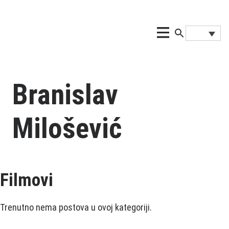
Branislav
Milošević
Filmovi
Trenutno nema postova u ovoj kategoriji.