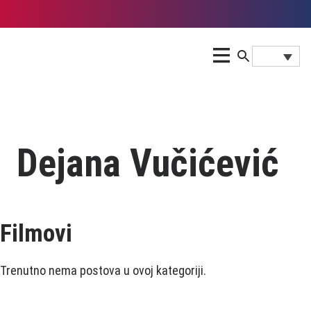
Dejana Vučićević
Filmovi
Trenutno nema postova u ovoj kategoriji.