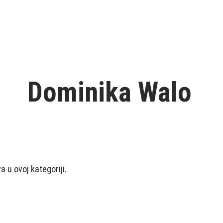
Dominika Walo
 u ovoj kategoriji.