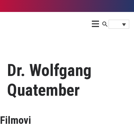
Dr. Wolfgang
Quatember
Filmovi