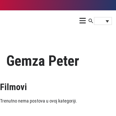
Gemza Peter
Filmovi
Trenutno nema postova u ovoj kategoriji.