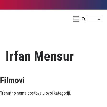
Irfan Mensur
Filmovi
Trenutno nema postova u ovoj kategoriji.