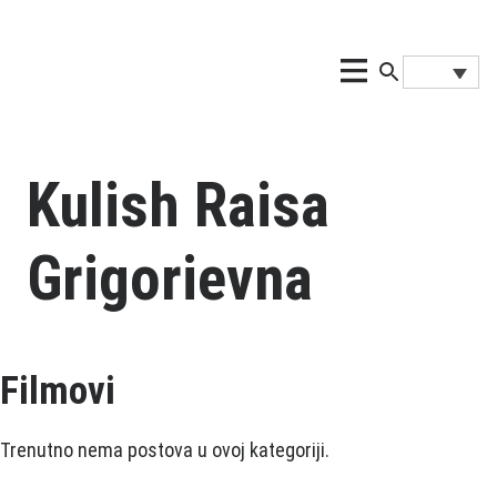
Kulish Raisa
Grigorievna
Filmovi
Trenutno nema postova u ovoj kategoriji.