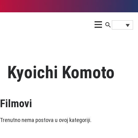
Kyoichi Komoto
Filmovi
Trenutno nema postova u ovoj kategoriji.