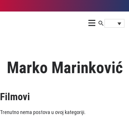
Marko Marinković
Filmovi
Trenutno nema postova u ovoj kategoriji.