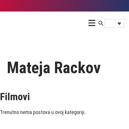
Mateja Rackov
Filmovi
Trenutno nema postova u ovoj kategoriji.