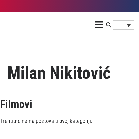
Milan Nikitović
Filmovi
Trenutno nema postova u ovoj kategoriji.