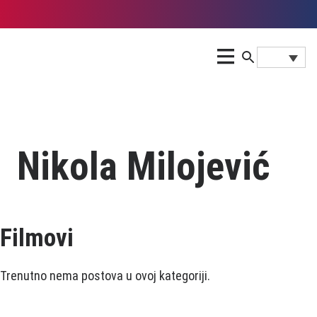
Nikola Milojević
Filmovi
Trenutno nema postova u ovoj kategoriji.