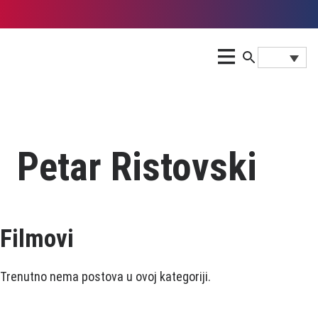
Petar Ristovski
Filmovi
Trenutno nema postova u ovoj kategoriji.