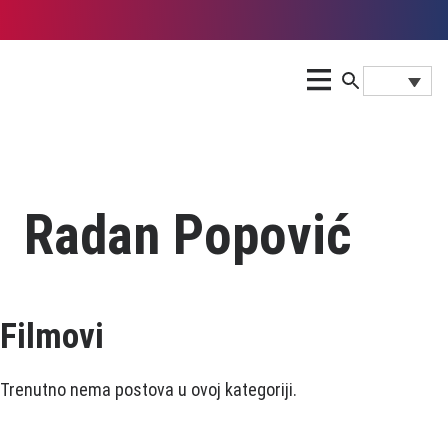
Radan Popović
Filmovi
Trenutno nema postova u ovoj kategoriji.