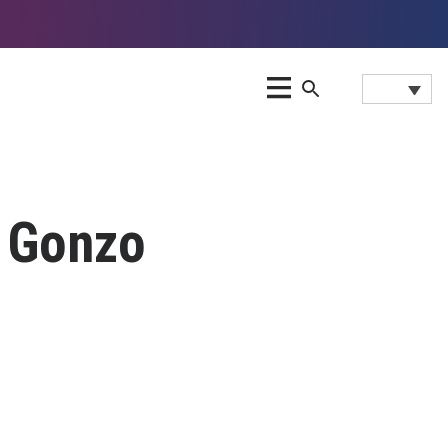
 Gonzo