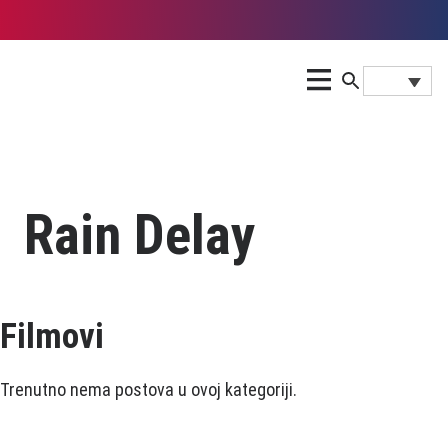
Rain Delay
Filmovi
Trenutno nema postova u ovoj kategoriji.