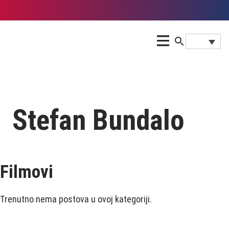
Stefan Bundalo
Filmovi
Trenutno nema postova u ovoj kategoriji.