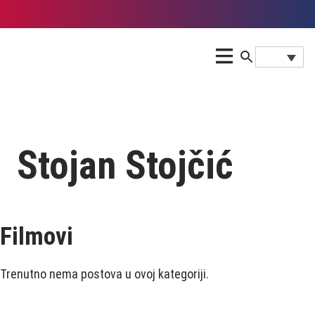
Stojan Stojčić
Filmovi
Trenutno nema postova u ovoj kategoriji.