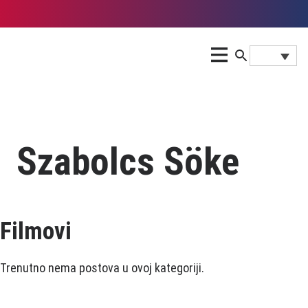
Szabolcs Söke
Filmovi
Trenutno nema postova u ovoj kategoriji.