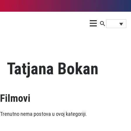
Tatjana Bokan
Filmovi
Trenutno nema postova u ovoj kategoriji.