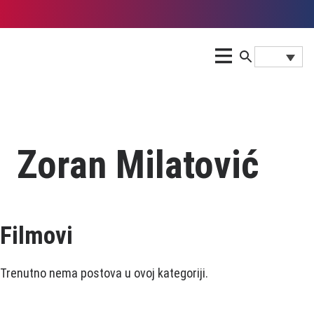
Zoran Milatović
Filmovi
Trenutno nema postova u ovoj kategoriji.