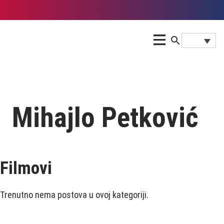
Mihajlo Petković
Filmovi
Trenutno nema postova u ovoj kategoriji.