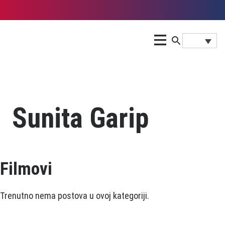
Sunita Garip
Filmovi
Trenutno nema postova u ovoj kategoriji.