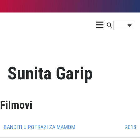
Sunita Garip
Filmovi
BANDITI U POTRAZI ZA MAMOM
2018