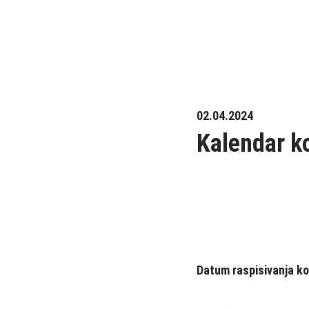
02.04.2024
Kalendar ko
Datum raspisivanja k