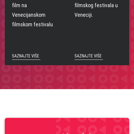
film na
filmskog festivala u
Venecijanskom
Veneciji.
filmskom festivalu
SAZNAJTE VIŠE
SAZNAJTE VIŠE