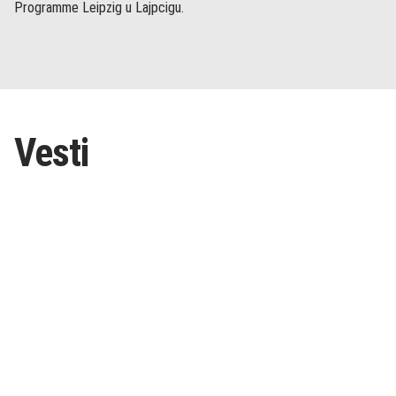
Programme Leipzig u Lajpcigu.
Vesti