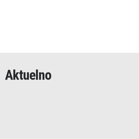
Aktuelno