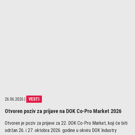
26.06.2026
|
VESTI
Otvoren poziv za prijave na DOK Co-Pro Market 2026
Otvoren je poziv za prijave za 22. DOK Co-Pro Market, koji će biti
održan 26. i 27. oktobra 2026. godine u okviru DOK Industry