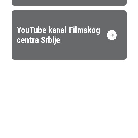
YouTube kanal Filmskog
centra Srbije