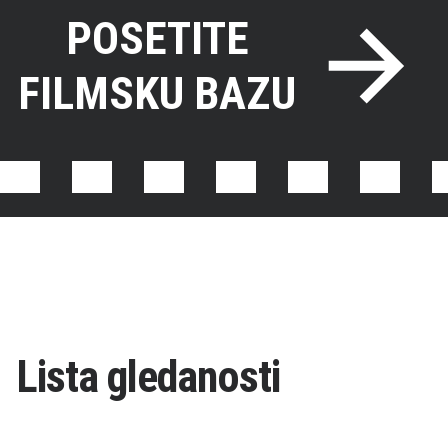
POSETITE
FILMSKU BAZU
Lista gledanosti