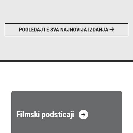
POGLEDAJTE SVA NAJNOVIJA IZDANJA
Filmski podsticaji