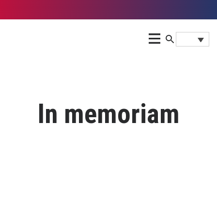
In memoriam