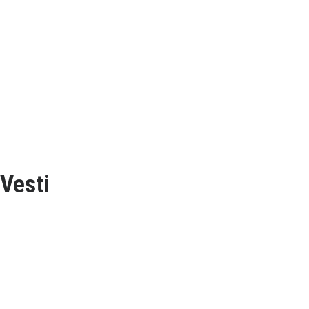
Vesti