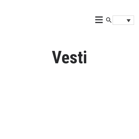
Vesti