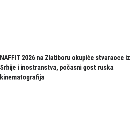
NAFFIT 2026 na Zlatiboru okupiće stvaraoce iz
Srbije i inostranstva, počasni gost ruska
kinematografija