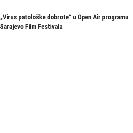
„Virus patološke dobrote“ u Open Air programu
Sarajevo Film Festivala