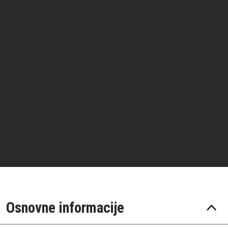
Osnovne informacije