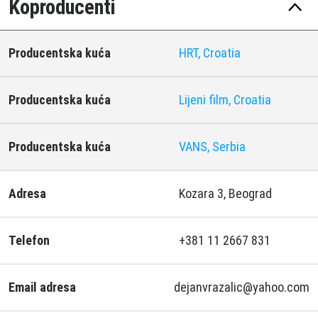
Koproducenti
Producentska kuća
HRT, Croatia
Producentska kuća
Lijeni film, Croatia
Producentska kuća
VANS, Serbia
Adresa
Kozara 3, Beograd
Telefon
+381 11 2667 831
Email adresa
dejanvrazalic@yahoo.com