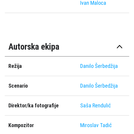
Ivan Maloca
Autorska ekipa
Režija
Danilo Šerbedžija
Scenario
Danilo Šerbedžija
Direktor/ka fotografije
Saša Rendulić
Kompozitor
Miroslav Tadić