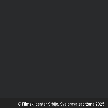
© Filmski centar Srbije. Sva prava zadržana 2025