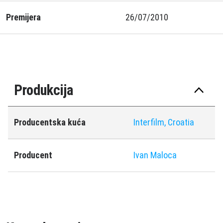
Premijera
26/07/2010
Produkcija
Producentska kuća
Interfilm, Croatia
Producent
Ivan Maloca