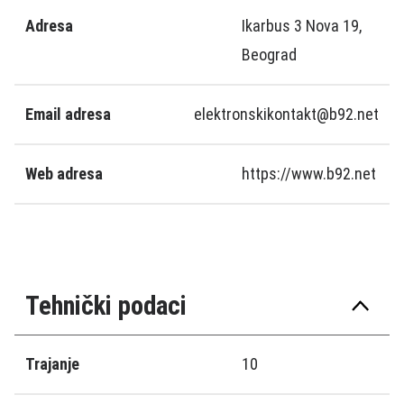
Adresa
Ikarbus 3 Nova 19,
Beograd
Email adresa
elektronskikontakt@b92.net
Web adresa
https://www.b92.net
Tehnički podaci
Trajanje
10