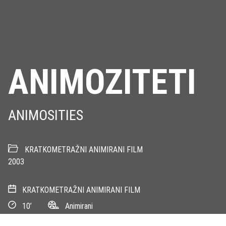
ANIMOZITETI
ANIMOSITIES
KRATKOMETRAŽNI ANIMIRANI FILM
2003
KRATKOMETRAŽNI ANIMIRANI FILM
10’
Animirani