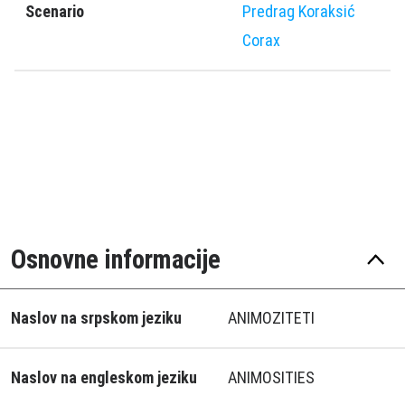
Scenario
Predrag Koraksić
Corax
Osnovne informacije
Naslov na srpskom jeziku
ANIMOZITETI
Naslov na engleskom jeziku
ANIMOSITIES