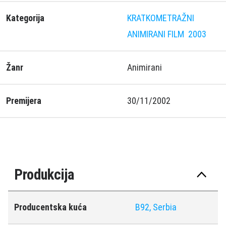
Kategorija
KRATKOMETRAŽNI
ANIMIRANI FILM
2003
Žanr
Animirani
Premijera
30/11/2002
Produkcija
Producentska kuća
B92, Serbia