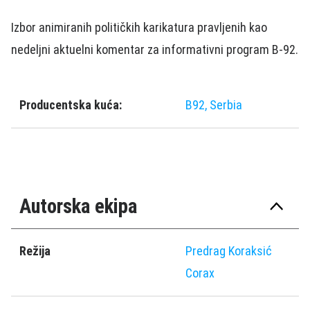
Izbor animiranih političkih karikatura pravljenih kao
nedeljni aktuelni komentar za informativni program B-92.
Producentska kuća:
B92, Serbia
Autorska ekipa
Režija
Predrag Koraksić
Corax