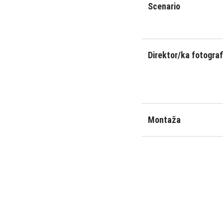
Scenario
Direktor/ka fotograf
Montaža