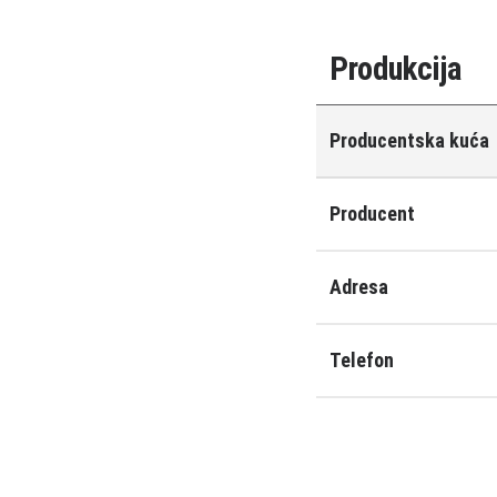
Produkcija
Producentska kuća
Producent
Adresa
Telefon