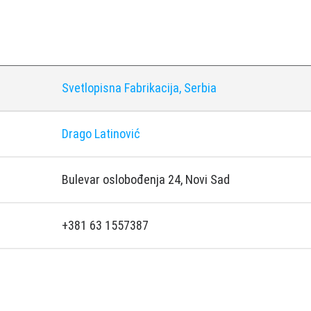
Svetlopisna Fabrikacija, Serbia
Drago Latinović
Bulevar oslobođenja 24, Novi Sad
+381 63 1557387