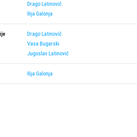
Drago Latinović
Ilija Galonja
ije
Drago Latinović
Vasa Bugarski
Jugoslav Latinović
Ilija Galonja