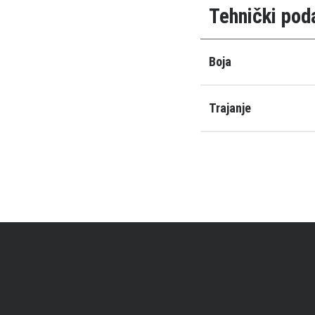
Tehnički pod
Boja
Trajanje