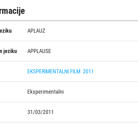
rmacije
eziku
APLAUZ
 jeziku
APPLAUSE
EKSPERIMENTALNI FILM
2011
Eksperimentalni
31/03/2011