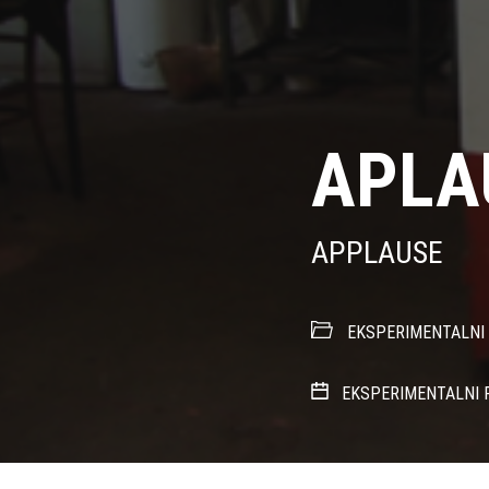
APLA
APPLAUSE
EKSPERIMENTALNI 
EKSPERIMENTALNI 