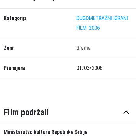
Kategorija
DUGOMETRAŽNI IGRANI
FILM
2006
Žanr
drama
Premijera
01/03/2006
Film podržali
Ministarstvo kulture Republike Srbije