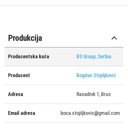
Produkcija
Producentska kuća
BS Group, Serbia
Producent
Bogdan Stojiljković
Adresa
Rasadnik 1, Brus
Email adresa
boca.stojiljkovic@gmail.com