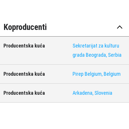
Koproducenti
Producentska kuća
Sekretarijat za kulturu
grada Beograda, Serbia
Producentska kuća
Pirep Belgium, Belgium
Producentska kuća
Arkadena, Slovenia