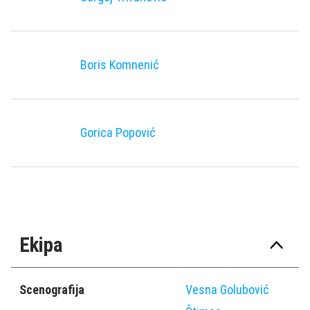
Boris Komnenić
Gorica Popović
Ekipa
Scenografija
Vesna Golubović