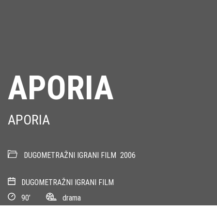
APORIA
APORIA
DUGOMETRAŽNI IGRANI FILM
2006
DUGOMETRAŽNI IGRANI FILM
90’
drama