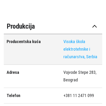
Produkcija
Producentska kuća
Visoka škola
elektrotehnike i
računarstva, Serbia
Adresa
Vojvode Stepe 283,
Beograd
Telefon
+381 11 2471 099