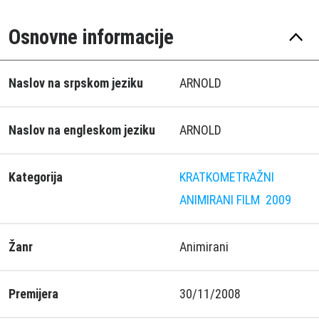
Osnovne informacije
Naslov na srpskom jeziku
ARNOLD
Naslov na engleskom jeziku
ARNOLD
Kategorija
KRATKOMETRAŽNI
ANIMIRANI FILM
2009
Žanr
Animirani
Premijera
30/11/2008