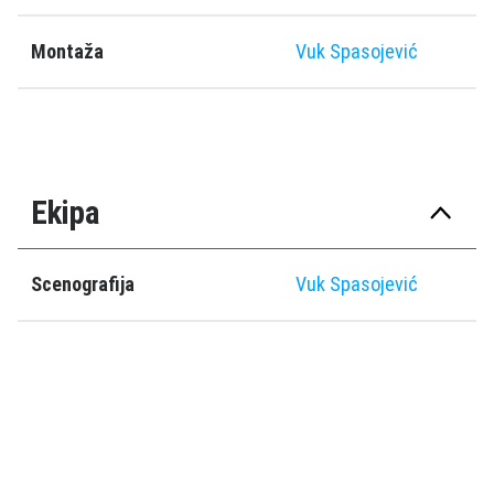
Montaža
Vuk Spasojević
Ekipa
Scenografija
Vuk Spasojević