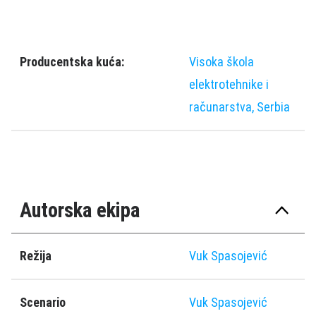
Producentska kuća:
Visoka škola
elektrotehnike i
računarstva, Serbia
Autorska ekipa
Režija
Vuk Spasojević
Scenario
Vuk Spasojević