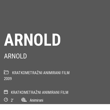
ARNOLD
ARNOLD
KRATKOMETRAŽNI ANIMIRANI FILM
2009
KRATKOMETRAŽNI ANIMIRANI FILM
2’
Animirani