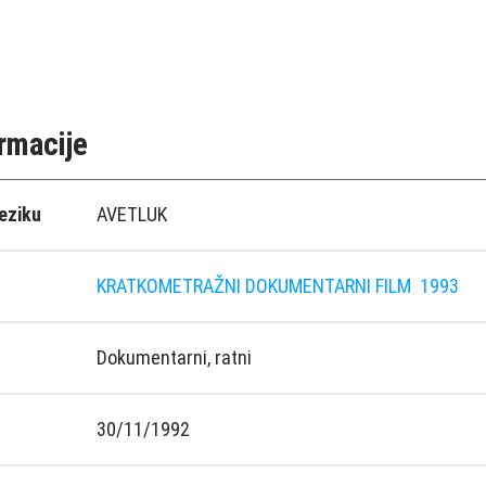
rmacije
eziku
AVETLUK
KRATKOMETRAŽNI DOKUMENTARNI FILM
1993
Dokumentarni, ratni
30/11/1992