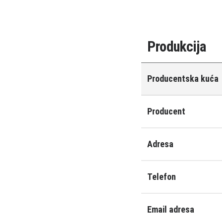
Produkcija
Producentska kuća
Producent
Adresa
Telefon
Email adresa