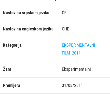
Naslov na srpskom jeziku
ČE
Naslov na engleskom jeziku
CHE
Kategorija
EKSPERIMENTALNI
FILM
2011
Žanr
Eksperimentalni
Premijera
31/03/2011