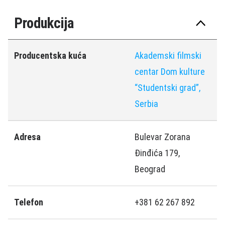
Produkcija
Producentska kuća
Akademski filmski
centar Dom kulture
“Studentski grad”,
Serbia
Adresa
Bulevar Zorana
Đinđića 179,
Beograd
Telefon
+381 62 267 892