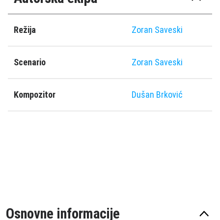
Režija
Zoran Saveski
Scenario
Zoran Saveski
Kompozitor
Dušan Brković
Osnovne informacije