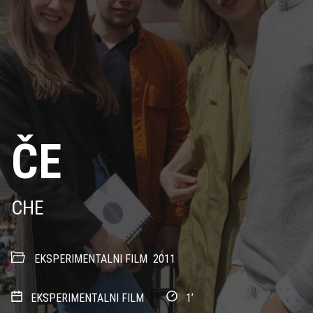
ČE
CHE
EKSPERIMENTALNI FILM
2011
EKSPERIMENTALNI FILM
1’