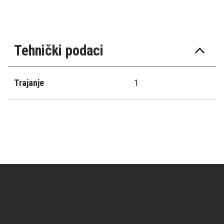
Tehnički podaci
Trajanje
1