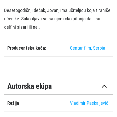
Desetogodišnji dečak, Jovan, ima učiteljicu koja tiraniše
učenike. Sukobljava se sa njom oko pitanja da li su
delfini sisari ili ne…
Producentska kuća:
Centar film, Serbia
Autorska ekipa
Režija
Vladimir Paskaljević