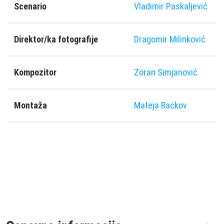
Scenario
Vladimir Paskaljević
Direktor/ka fotografije
Dragomir Milinković
Kompozitor
Zoran Simjanović
Montaža
Mateja Rackov