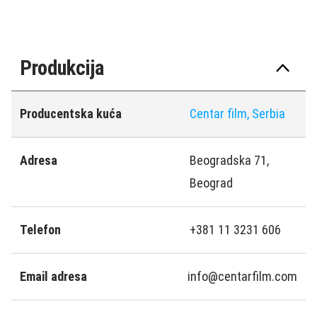
Produkcija
Producentska kuća
Centar film, Serbia
Adresa
Beogradska 71,
Beograd
Telefon
+381 11 3231 606
Email adresa
info@centarfilm.com