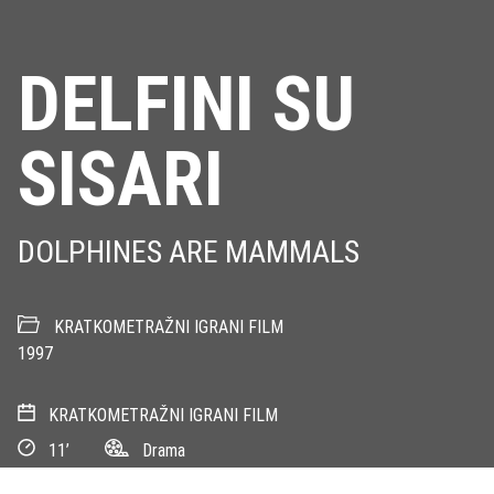
DELFINI SU
SISARI
DOLPHINES ARE MAMMALS
KRATKOMETRAŽNI IGRANI FILM
1997
KRATKOMETRAŽNI IGRANI FILM
11’
Drama