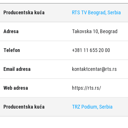
Producentska kuća
RTS TV Beograd, Serbia
Adresa
Takovska 10, Beograd
Telefon
+381 11 655 20 00
Email adresa
kontaktcentar@rts.rs
Web adresa
https://rts.rs/
Producentska kuća
TRZ Podium, Serbia