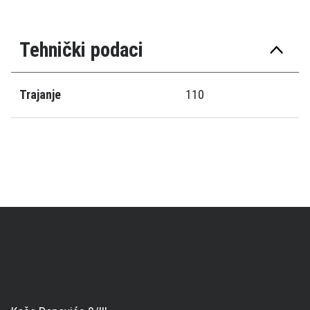
Tehnički podaci
Trajanje
110