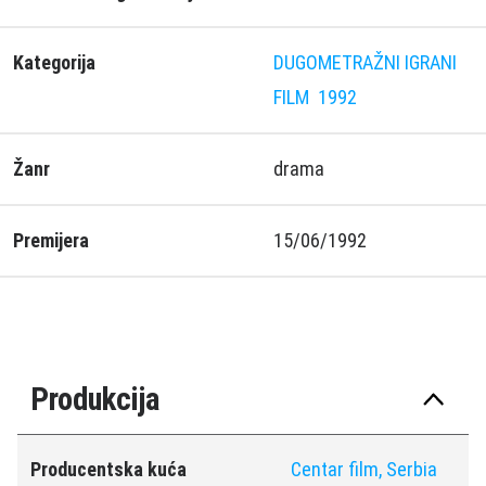
Kategorija
DUGOMETRAŽNI IGRANI
FILM
1992
Žanr
drama
Premijera
15/06/1992
Produkcija
Producentska kuća
Centar film, Serbia