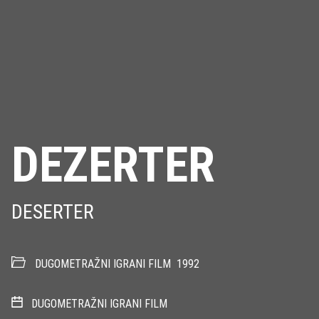
DEZERTER
DESERTER
DUGOMETRAŽNI IGRANI FILM
1992
DUGOMETRAŽNI IGRANI FILM