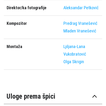
Direktor/ka fotografije
Aleksandar Petković
Kompozitor
Predrag Vranešević
Mladen Vranešević
Montaža
Ljiljana-Lana
Vukobratović
Olga Skrigin
Uloge prema špici