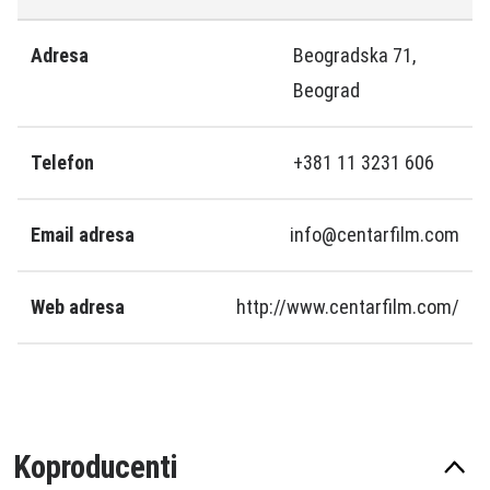
Adresa
Beogradska 71,
Beograd
Telefon
+381 11 3231 606
Email adresa
info@centarfilm.com
Web adresa
http://www.centarfilm.com/
Koproducenti