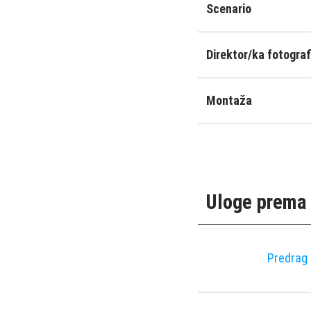
Scenario
Direktor/ka fotograf
Montaža
Uloge prema 
Predrag