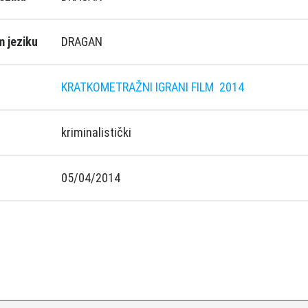
 jeziku
DRAGAN
KRATKOMETRAŽNI IGRANI FILM
2014
kriminalistički
05/04/2014