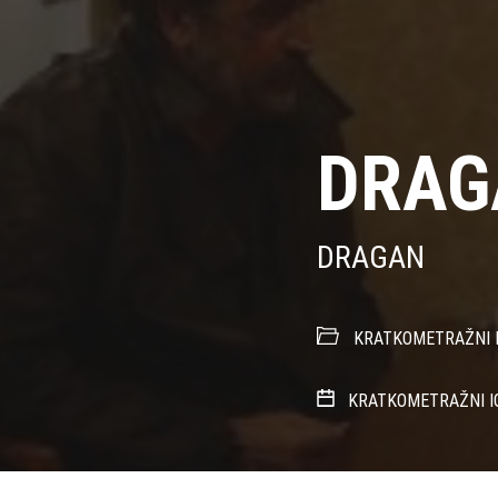
DRAG
DRAGAN
KRATKOMETRAŽNI I
KRATKOMETRAŽNI I