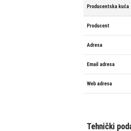
Producentska kuća
Producent
Adresa
Email adresa
Web adresa
Tehnički pod