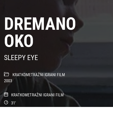
DREMANO
OKO
SLEEPY EYE
KRATKOMETRAŽNI IGRANI FILM
2003
KRATKOMETRAŽNI IGRANI FILM
31’