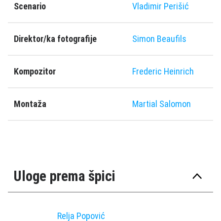
Scenario
Vladimir Perišić
Direktor/ka fotografije
Simon Beaufils
Kompozitor
Frederic Heinrich
Montaža
Martial Salomon
Uloge prema špici
Relja Popović