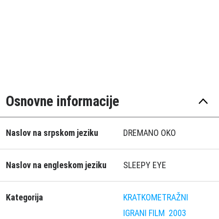
Osnovne informacije
Naslov na srpskom jeziku
DREMANO OKO
Naslov na engleskom jeziku
SLEEPY EYE
Kategorija
KRATKOMETRAŽNI
IGRANI FILM
2003