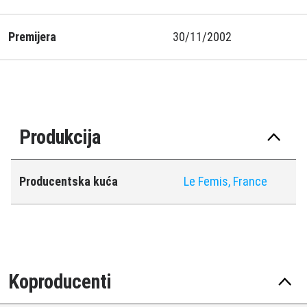
Premijera
30/11/2002
Produkcija
Producentska kuća
Le Femis, France
Koproducenti