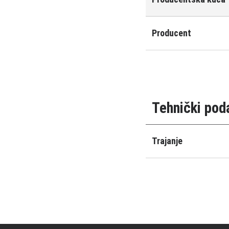
Producent
Tehnički pod
Trajanje