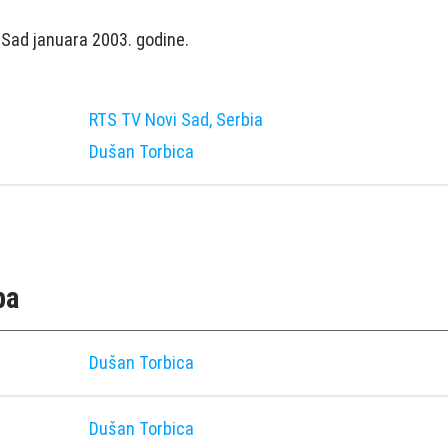
 Sad januara 2003. godine.
RTS TV Novi Sad, Serbia
Dušan Torbica
pa
Dušan Torbica
Dušan Torbica