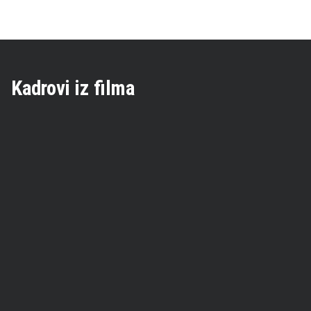
Kadrovi iz filma