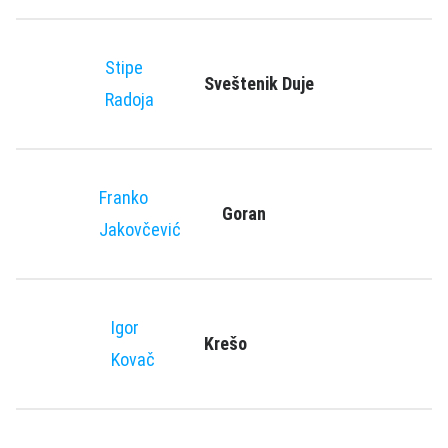
Stipe
Sveštenik Duje
Radoja
Franko
Goran
Jakovčević
Igor
Krešo
Kovač