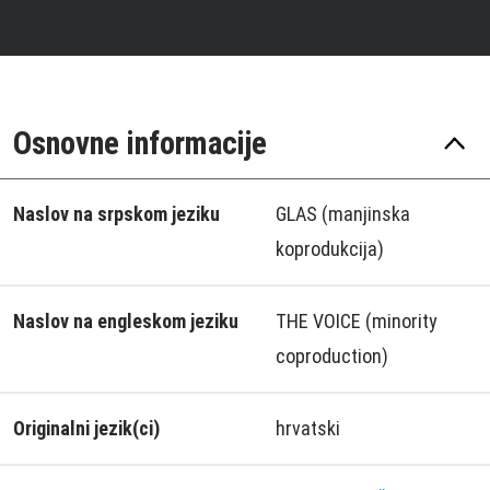
Osnovne informacije
Naslov na srpskom jeziku
GLAS (manjinska
koprodukcija)
Naslov na engleskom jeziku
THE VOICE (minority
coproduction)
Originalni jezik(ci)
hrvatski