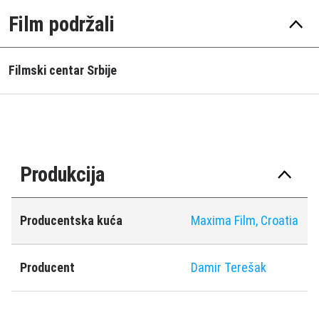
Film podržali
Filmski centar Srbije
Produkcija
Producentska kuća
Maxima Film, Croatia
Producent
Damir Terešak