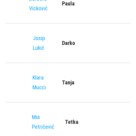
Paula
Vicković
Josip
Darko
Lukić
Klara
Tanja
Mucci
Mia
Tetka
Petričević