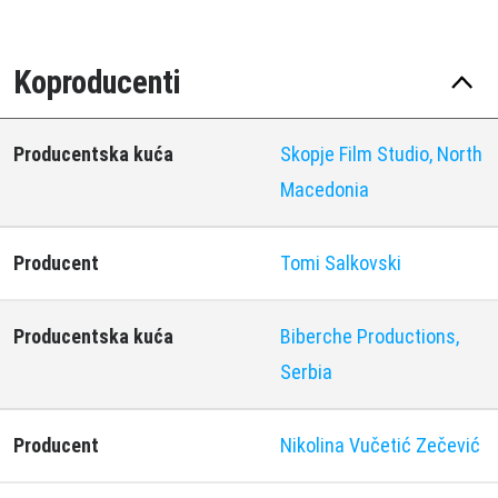
Koproducenti
Producentska kuća
Skopje Film Studio, North
Macedonia
Producent
Tomi Salkovski
Producentska kuća
Biberche Productions,
Serbia
Producent
Nikolina Vučetić Zečević