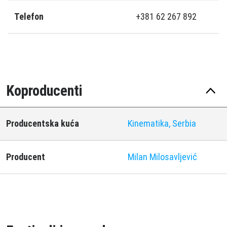
Telefon
+381 62 267 892
Koproducenti
Producentska kuća
Kinematika, Serbia
Producent
Milan Milosavljević