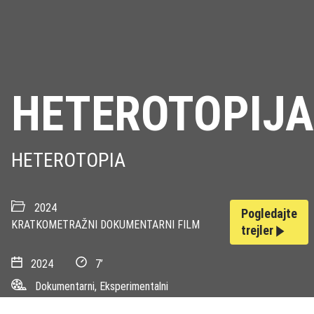
HETEROTOPIJA
HETEROTOPIA
2024
Pogledajte
KRATKOMETRAŽNI DOKUMENTARNI FILM
trejler
2024
7’
Dokumentarni, Eksperimentalni