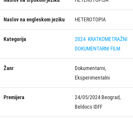
Naslov na engleskom jeziku
HETEROTOPIA
Kategorija
2024
KRATKOMETRAŽNI
DOKUMENTARNI FILM
Žanr
Dokumentarni,
Eksperimentalni
Premijera
24/05/2024 Beograd,
Beldocs IDFF