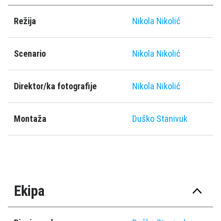
Režija
Nikola Nikolić
Scenario
Nikola Nikolić
Direktor/ka fotografije
Nikola Nikolić
Montaža
Duško Stanivuk
Ekipa