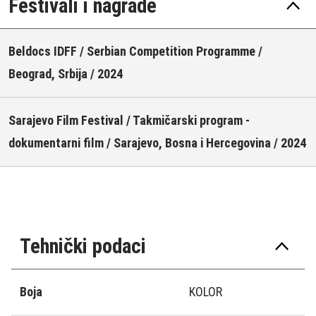
Festivali i nagrade
Beldocs IDFF / Serbian Competition Programme /
Beograd, Srbija / 2024
Sarajevo Film Festival / Takmičarski program -
dokumentarni film / Sarajevo, Bosna i Hercegovina / 2024
Tehnički podaci
Boja
KOLOR