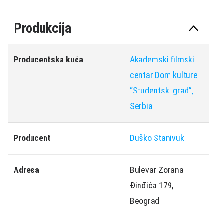
Produkcija
Producentska kuća
Akademski filmski
centar Dom kulture
“Studentski grad”,
Serbia
Producent
Duško Stanivuk
Adresa
Bulevar Zorana
Đinđića 179,
Beograd