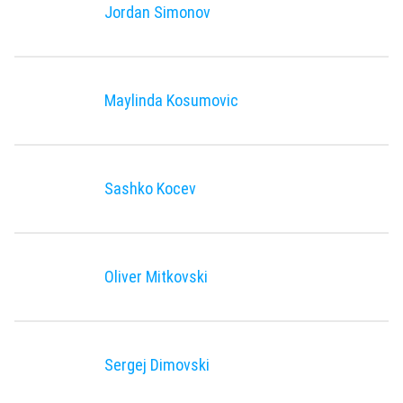
Jordan Simonov
Maylinda Kosumovic
Sashko Kocev
Oliver Mitkovski
Sergej Dimovski