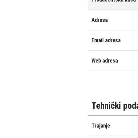
Adresa
Email adresa
Web adresa
Tehnički pod
Trajanje