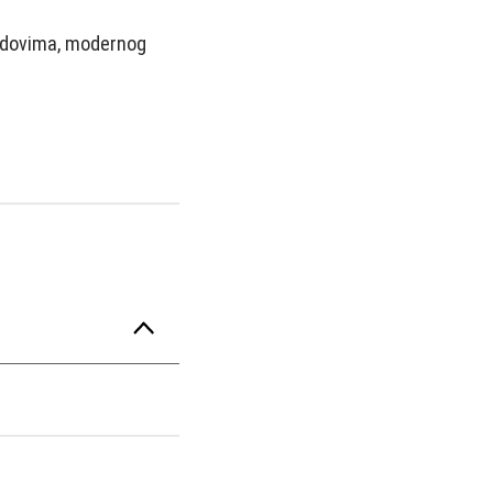
rendovima, modernog