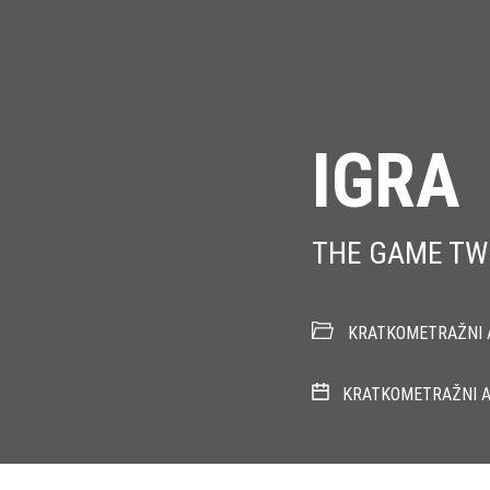
IGRA
THE GAME TW
KRATKOMETRAŽNI A
KRATKOMETRAŽNI A