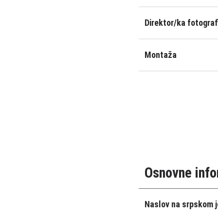
Direktor/ka fotograf
Montaža
Osnovne info
Naslov na srpskom j